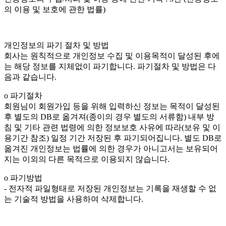
의 이용 및 보호에 관한 법률)
개인정보의 파기 절차 및 방법
회사는 원칙적으로 개인정보 수집 및 이용목적이 달성된 후에
는 해당 정보를 지체없이 파기합니다. 파기절차 및 방법은 다
음과 같습니다.
ο 파기절차
회원님이 회원가입 등을 위해 입력하신 정보는 목적이 달성된
후 별도의 DB로 옮겨져(종이의 경우 별도의 서류함) 내부 방
침 및 기타 관련 법령에 의한 정보보호 사유에 따라(보유 및 이
용기간 참조) 일정 기간 저장된 후 파기되어집니다. 별도 DB로
옮겨진 개인정보는 법률에 의한 경우가 아니고서는 보유되어
지는 이외의 다른 목적으로 이용되지 않습니다.
ο 파기방법
- 전자적 파일형태로 저장된 개인정보는 기록을 재생할 수 없
는 기술적 방법을 사용하여 삭제합니다.