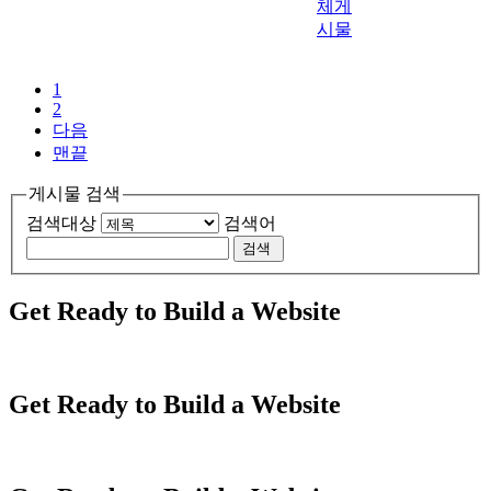
체게
시물
1
2
다음
맨끝
게시물 검색
검색대상
검색어
Get Ready to Build a Website
Get Ready to Build a Website