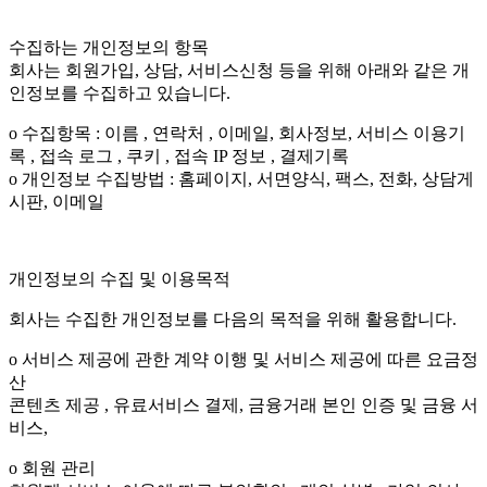
수집하는 개인정보의 항목
회사는 회원가입, 상담, 서비스신청 등을 위해 아래와 같은 개
인정보를 수집하고 있습니다.
ο 수집항목 : 이름 , 연락처 , 이메일, 회사정보, 서비스 이용기
록 , 접속 로그 , 쿠키 , 접속 IP 정보 , 결제기록
ο 개인정보 수집방법 : 홈페이지, 서면양식, 팩스, 전화, 상담게
시판, 이메일
개인정보의 수집 및 이용목적
회사는 수집한 개인정보를 다음의 목적을 위해 활용합니다.
ο 서비스 제공에 관한 계약 이행 및 서비스 제공에 따른 요금정
산
콘텐츠 제공 , 유료서비스 결제, 금융거래 본인 인증 및 금융 서
비스,
ο 회원 관리