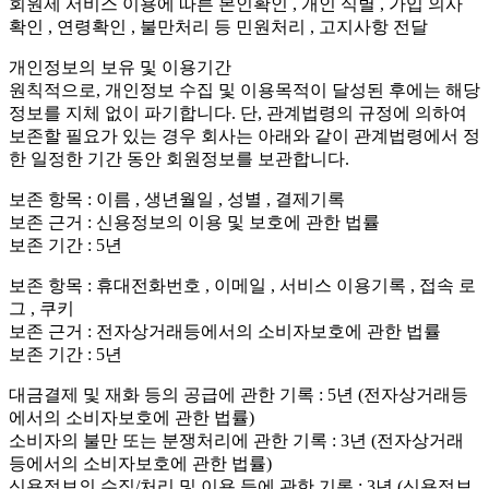
회원제 서비스 이용에 따른 본인확인 , 개인 식별 , 가입 의사
확인 , 연령확인 , 불만처리 등 민원처리 , 고지사항 전달
개인정보의 보유 및 이용기간
원칙적으로, 개인정보 수집 및 이용목적이 달성된 후에는 해당
정보를 지체 없이 파기합니다. 단, 관계법령의 규정에 의하여
보존할 필요가 있는 경우 회사는 아래와 같이 관계법령에서 정
한 일정한 기간 동안 회원정보를 보관합니다.
보존 항목 : 이름 , 생년월일 , 성별 , 결제기록
보존 근거 : 신용정보의 이용 및 보호에 관한 법률
보존 기간 : 5년
보존 항목 : 휴대전화번호 , 이메일 , 서비스 이용기록 , 접속 로
그 , 쿠키
보존 근거 : 전자상거래등에서의 소비자보호에 관한 법률
보존 기간 : 5년
대금결제 및 재화 등의 공급에 관한 기록 : 5년 (전자상거래등
에서의 소비자보호에 관한 법률)
소비자의 불만 또는 분쟁처리에 관한 기록 : 3년 (전자상거래
등에서의 소비자보호에 관한 법률)
신용정보의 수집/처리 및 이용 등에 관한 기록 : 3년 (신용정보