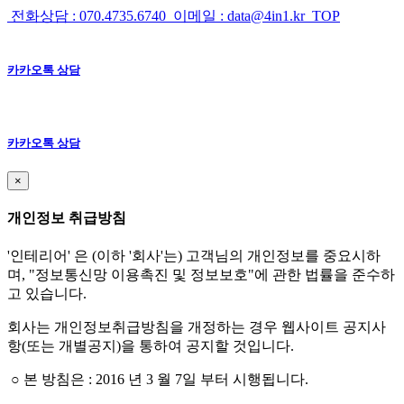
전화상담 : 070.4735.6740
이메일 : data@4in1.kr
TOP
카카오톡 상담
카카오톡 상담
×
개인정보 취급방침
'인테리어' 은 (이하 '회사'는) 고객님의 개인정보를 중요시하
며, "정보통신망 이용촉진 및 정보보호"에 관한 법률을 준수하
고 있습니다.
회사는 개인정보취급방침을 개정하는 경우 웹사이트 공지사
항(또는 개별공지)을 통하여 공지할 것입니다.
○ 본 방침은 : 2016 년 3 월 7일 부터 시행됩니다.