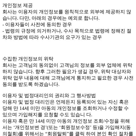
개인정보 제공
회사는 이용자의 개인정보를 원칙적으로 외부에 제공하지 않
습니다. 다만, 아래의 경우에는 예외로 합니다.
- 이용자들이 사전에 동의한 경우
- 법령의 규정에 의거하거나, 수사 목적으로 법령에 정해진 절
차와 방법에 따라 수사기관의 요구가 있는 경우
수집한 개인정보의 위탁
회사는 고객님의 동의없이 고객님의 정보를 외부 업체에 위탁
하지 않습니다. 향후 그러한 필요가 생길 경우, 위탁 대상자와
위탁 업무 내용에 대해 고객님에게 통지하고 필요한 경우 사전
동의를 받도록 하겠습니다.
이용자 및 법정대리인의 권리와 그 행사방법
이용자 및 법정 대리인은 언제든지 등록되어 있는 자신 혹은
당해 만 14세 미만 아동의 개인정보를 조회하거나 수정할 수
있으며 가입해지를 요청할 수도 있습니 다.
이용자 혹은 만 14세 미만 아동의 개인정보 조회/수정을 위해
서는 ‘개인정보변 경’(또는 ‘회원정보수정’ 등)을 가입해지(동
의철회)를 위해서는 “회원탈퇴”를 클릭 하여 본인 확인 절차를