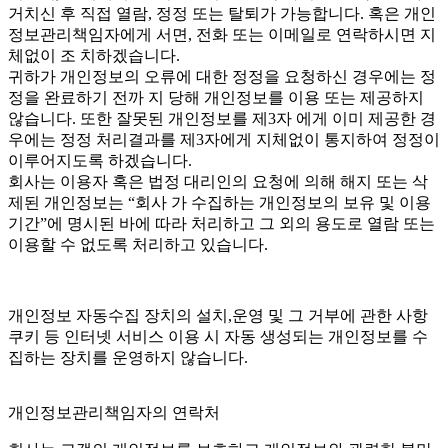
거치신 후 직접 열람, 정정 또는 탈퇴가 가능합니다. 혹은 개인
정보관리책임자에게 서면, 전화 또는 이메일로 연락하시면 지
체없이 조 치하겠습니다.
귀하가 개인정보의 오류에 대한 정정을 요청하신 경우에는 정
정을 완료하기 전까 지 당해 개인정보를 이용 또는 제공하지
않습니다. 또한 잘못된 개인정보를 제3자 에게 이미 제공한 경
우에는 정정 처리결과를 제3자에게 지체없이 통지하여 정정이
이루어지도록 하겠습니다.
회사는 이용자 혹은 법정 대리인의 요청에 의해 해지 또는 삭
제된 개인정보는 “회사 가 수집하는 개인정보의 보유 및 이용
기간”에 명시된 바에 따라 처리하고 그 외의 용도로 열람 또는
이용할 수 없도록 처리하고 있습니다.
개인정보 자동수집 장치의 설치,운영 및 그 거부에 관한 사항
쿠키 등 인터넷 서비스 이용 시 자동 생성되는 개인정보를 수
집하는 장치를 운영하지 않습니다.
개인정보관리책임자의 연락처