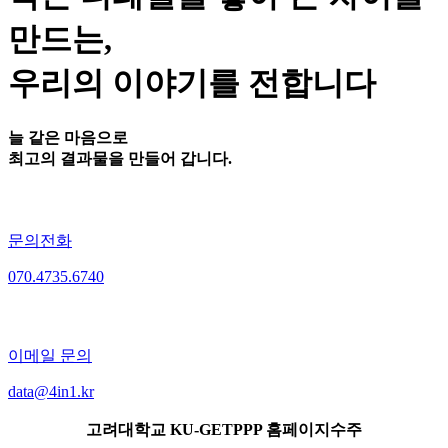
만드는,
우리의 이야기를 전합니다
늘 같은 마음으로
최고의 결과물을 만들어 갑니다.
문의전화
070.4735.6740
이메일 문의
data@4in1.kr
고려대학교 KU-GETPPP 홈페이지수주